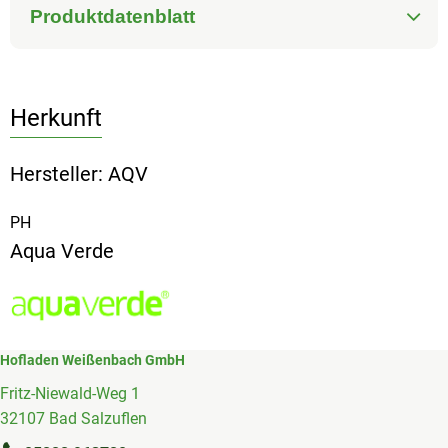
Produktdatenblatt
Herkunft
Hersteller: AQV
PH
Aqua Verde
Hofladen Weißenbach GmbH
Fritz-Niewald-Weg 1
32107 Bad Salzuflen