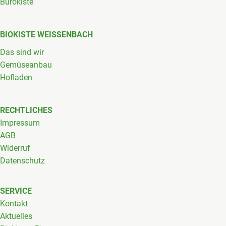
Bürokiste
BIOKISTE WEISSENBACH
Das sind wir
Gemüseanbau
Hofladen
RECHTLICHES
Impressum
AGB
Widerruf
Datenschutz
SERVICE
Kontakt
Aktuelles