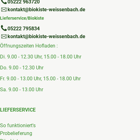
05222 963720
kontakt@biokiste-weissenbach.de
Lieferservice/Biokiste
05222 795834
kontakt@biokiste-weissenbach.de
Öffnungszeiten Hofladen :
Di. 9.00 - 12.30 Uhr, 15.00 - 18.00 Uhr
Do. 9.00 - 12.30 Uhr
Fr. 9.00 - 13.00 Uhr, 15.00 - 18.00 Uhr
Sa. 9.00 - 13.00 Uhr
LIEFERSERVICE
So funktioniert's
Probelieferung