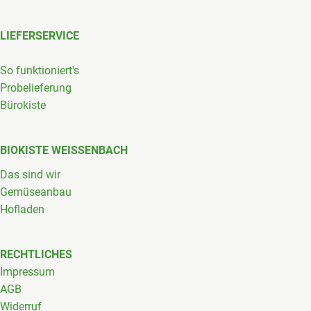
LIEFERSERVICE
So funktioniert's
Probelieferung
Bürokiste
BIOKISTE WEISSENBACH
Das sind wir
Gemüseanbau
Hofladen
RECHTLICHES
Impressum
AGB
Widerruf