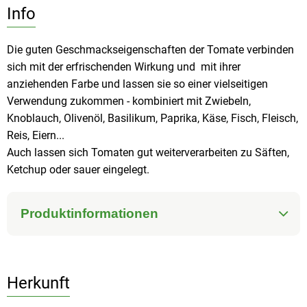
Info
Die guten Geschmackseigenschaften der Tomate verbinden
sich mit der erfrischenden Wirkung und mit ihrer
anziehenden Farbe und lassen sie so einer vielseitigen
Verwendung zukommen - kombiniert mit Zwiebeln,
Knoblauch, Olivenöl, Basilikum, Paprika, Käse, Fisch, Fleisch,
Reis, Eiern...
Auch lassen sich Tomaten gut weiterverarbeiten zu Säften,
Ketchup oder sauer eingelegt.
Produktinformationen
Herkunft