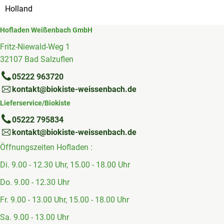
Holland
Hofladen Weißenbach GmbH
Fritz-Niewald-Weg 1
32107 Bad Salzuflen
05222 963720
kontakt@biokiste-weissenbach.de
Lieferservice/Biokiste
05222 795834
kontakt@biokiste-weissenbach.de
Öffnungszeiten Hofladen :
Di. 9.00 - 12.30 Uhr, 15.00 - 18.00 Uhr
Do. 9.00 - 12.30 Uhr
Fr. 9.00 - 13.00 Uhr, 15.00 - 18.00 Uhr
Sa. 9.00 - 13.00 Uhr