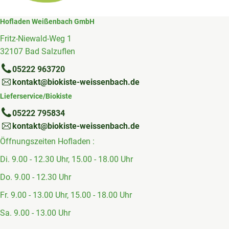
Hofladen Weißenbach GmbH
Fritz-Niewald-Weg 1
32107 Bad Salzuflen
05222 963720
kontakt@biokiste-weissenbach.de
Lieferservice/Biokiste
05222 795834
kontakt@biokiste-weissenbach.de
Öffnungszeiten Hofladen :
Di. 9.00 - 12.30 Uhr, 15.00 - 18.00 Uhr
Do. 9.00 - 12.30 Uhr
Fr. 9.00 - 13.00 Uhr, 15.00 - 18.00 Uhr
Sa. 9.00 - 13.00 Uhr