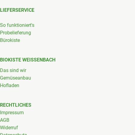
LIEFERSERVICE
So funktioniert's
Probelieferung
Bürokiste
BIOKISTE WEISSENBACH
Das sind wir
Gemüseanbau
Hofladen
RECHTLICHES
Impressum
AGB
Widerruf