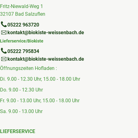
Fritz-Niewald-Weg 1
32107 Bad Salzuflen
05222 963720
kontakt@biokiste-weissenbach.de
Lieferservice/Biokiste
05222 795834
kontakt@biokiste-weissenbach.de
Öffnungszeiten Hofladen :
Di. 9.00 - 12.30 Uhr, 15.00 - 18.00 Uhr
Do. 9.00 - 12.30 Uhr
Fr. 9.00 - 13.00 Uhr, 15.00 - 18.00 Uhr
Sa. 9.00 - 13.00 Uhr
LIEFERSERVICE