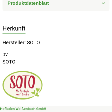
Produktdatenblatt
Herkunft
Hersteller: SOTO
DV
SOTO
Hofladen Weißenbach GmbH