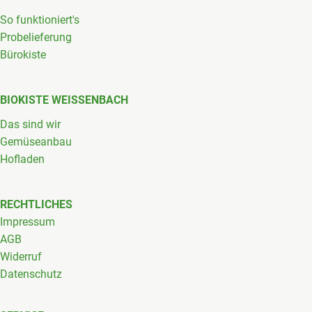
So funktioniert's
Probelieferung
Bürokiste
BIOKISTE WEISSENBACH
Das sind wir
Gemüseanbau
Hofladen
RECHTLICHES
Impressum
AGB
Widerruf
Datenschutz