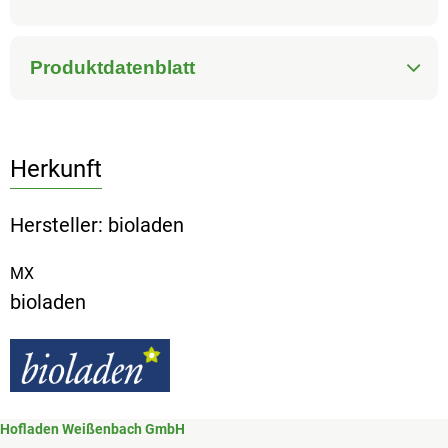
Produktdatenblatt
Herkunft
Hersteller: bioladen
MX
bioladen
Hofladen Weißenbach GmbH