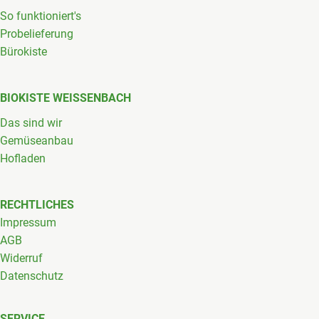
So funktioniert's
Probelieferung
Bürokiste
BIOKISTE WEISSENBACH
Das sind wir
Gemüseanbau
Hofladen
RECHTLICHES
Impressum
AGB
Widerruf
Datenschutz
SERVICE