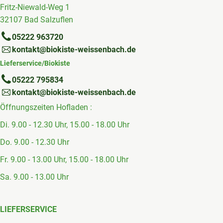
Fritz-Niewald-Weg 1
32107 Bad Salzuflen
05222 963720
kontakt@biokiste-weissenbach.de
Lieferservice/Biokiste
05222 795834
kontakt@biokiste-weissenbach.de
Öffnungszeiten Hofladen :
Di. 9.00 - 12.30 Uhr, 15.00 - 18.00 Uhr
Do. 9.00 - 12.30 Uhr
Fr. 9.00 - 13.00 Uhr, 15.00 - 18.00 Uhr
Sa. 9.00 - 13.00 Uhr
LIEFERSERVICE