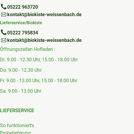
05222 963720
kontakt@biokiste-weissenbach.de
Lieferservice/Biokiste
05222 795834
kontakt@biokiste-weissenbach.de
Öffnungszeiten Hofladen :
Di. 9.00 - 12.30 Uhr, 15.00 - 18.00 Uhr
Do. 9.00 - 12.30 Uhr
Fr. 9.00 - 13.00 Uhr, 15.00 - 18.00 Uhr
Sa. 9.00 - 13.00 Uhr
LIEFERSERVICE
So funktioniert's
Probelieferung