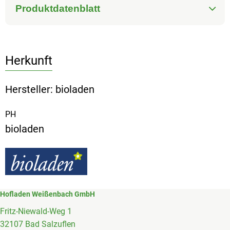
Produktdatenblatt
Herkunft
Hersteller: bioladen
PH
bioladen
Hofladen Weißenbach GmbH
Fritz-Niewald-Weg 1
32107 Bad Salzuflen