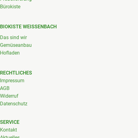
Bürokiste
BIOKISTE WEISSENBACH
Das sind wir
Gemüseanbau
Hofladen
RECHTLICHES
Impressum
AGB
Widerruf
Datenschutz
SERVICE
Kontakt
Aktuelles