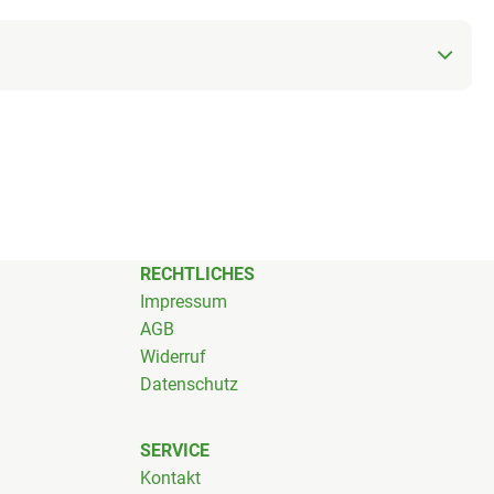
RECHTLICHES
Impressum
AGB
Widerruf
Datenschutz
SERVICE
Kontakt