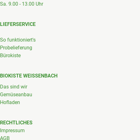
Sa. 9.00 - 13.00 Uhr
LIEFERSERVICE
So funktioniert's
Probelieferung
Bürokiste
BIOKISTE WEISSENBACH
Das sind wir
Gemüseanbau
Hofladen
RECHTLICHES
Impressum
AGB