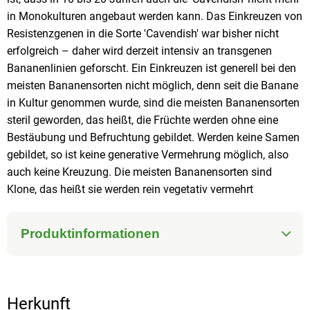
in Monokulturen angebaut werden kann. Das Einkreuzen von
Resistenzgenen in die Sorte 'Cavendish' war bisher nicht
erfolgreich – daher wird derzeit intensiv an transgenen
Bananenlinien geforscht. Ein Einkreuzen ist generell bei den
meisten Bananensorten nicht möglich, denn seit die Banane
in Kultur genommen wurde, sind die meisten Bananensorten
steril geworden, das heißt, die Früchte werden ohne eine
Bestäubung und Befruchtung gebildet. Werden keine Samen
gebildet, so ist keine generative Vermehrung möglich, also
auch keine Kreuzung. Die meisten Bananensorten sind
Klone, das heißt sie werden rein vegetativ vermehrt
Produktinformationen
Herkunft