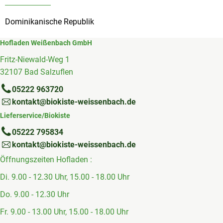
Dominikanische Republik
Hofladen Weißenbach GmbH
Fritz-Niewald-Weg 1
32107 Bad Salzuflen
05222 963720
kontakt@biokiste-weissenbach.de
Lieferservice/Biokiste
05222 795834
kontakt@biokiste-weissenbach.de
Öffnungszeiten Hofladen :
Di. 9.00 - 12.30 Uhr, 15.00 - 18.00 Uhr
Do. 9.00 - 12.30 Uhr
Fr. 9.00 - 13.00 Uhr, 15.00 - 18.00 Uhr