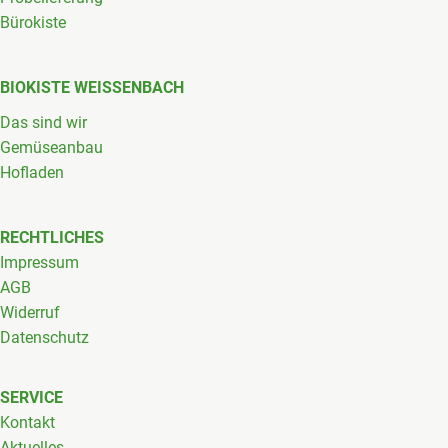
Bürokiste
BIOKISTE WEISSENBACH
Das sind wir
Gemüseanbau
Hofladen
RECHTLICHES
Impressum
AGB
Widerruf
Datenschutz
SERVICE
Kontakt
Aktuelles