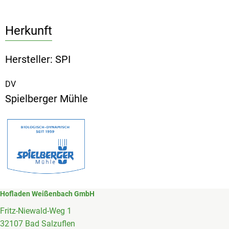
Herkunft
Hersteller: SPI
DV
Spielberger Mühle
Hofladen Weißenbach GmbH
Fritz-Niewald-Weg 1
32107 Bad Salzuflen