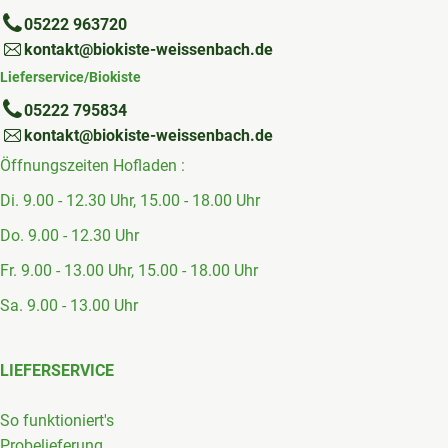
05222 963720
kontakt@biokiste-weissenbach.de
Lieferservice/Biokiste
05222 795834
kontakt@biokiste-weissenbach.de
Öffnungszeiten Hofladen :
Di. 9.00 - 12.30 Uhr, 15.00 - 18.00 Uhr
Do. 9.00 - 12.30 Uhr
Fr. 9.00 - 13.00 Uhr, 15.00 - 18.00 Uhr
Sa. 9.00 - 13.00 Uhr
LIEFERSERVICE
So funktioniert's
Probelieferung