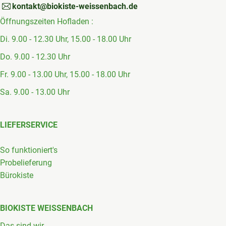
kontakt@biokiste-weissenbach.de
Öffnungszeiten Hofladen :
Di. 9.00 - 12.30 Uhr, 15.00 - 18.00 Uhr
Do. 9.00 - 12.30 Uhr
Fr. 9.00 - 13.00 Uhr, 15.00 - 18.00 Uhr
Sa. 9.00 - 13.00 Uhr
LIEFERSERVICE
So funktioniert's
Probelieferung
Bürokiste
BIOKISTE WEISSENBACH
Das sind wir