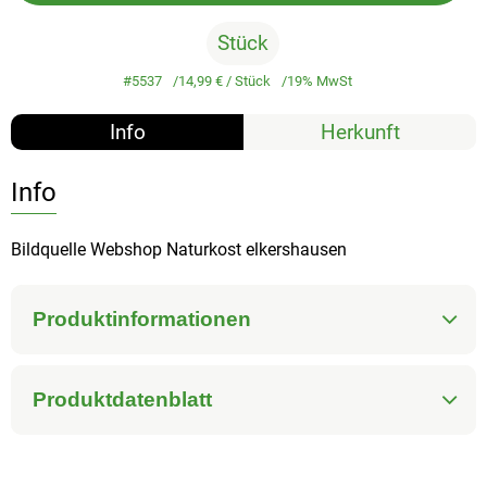
Stück
#5537
14,99 €
/ Stück
19% MwSt
Info
Herkunft
Info
Bildquelle Webshop Naturkost elkershausen
Produktinformationen
Produktdatenblatt