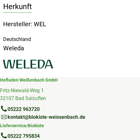
Herkunft
Hersteller: WEL
Deutschland
Weleda
Hofladen Weißenbach GmbH
Fritz-Niewald-Weg 1
32107 Bad Salzuflen
05222 963720
kontakt@biokiste-weissenbach.de
Lieferservice/Biokiste
05222 795834