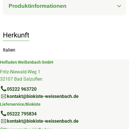
Produktinformationen
Herkunft
Italien
Hofladen Weißenbach GmbH
Fritz-Niewald-Weg 1
32107 Bad Salzuflen
05222 963720
kontakt@biokiste-weissenbach.de
Lieferservice/Biokiste
05222 795834
kontakt@biokiste-weissenbach.de