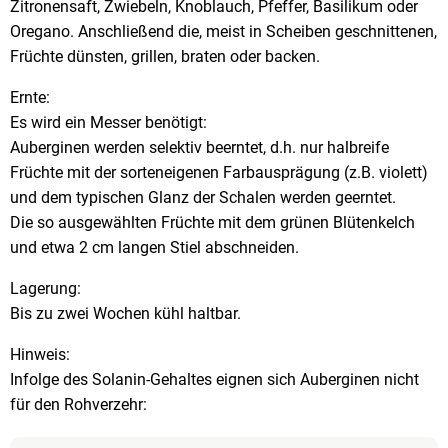
Zitronensaft, Zwiebeln, Knoblauch, Pfeffer, Basilikum oder
Oregano. Anschließend die, meist in Scheiben geschnittenen,
Früchte dünsten, grillen, braten oder backen.
Ernte:
Es wird ein Messer benötigt:
Auberginen werden selektiv beerntet, d.h. nur halbreife
Früchte mit der sorteneigenen Farbausprägung (z.B. violett)
und dem typischen Glanz der Schalen werden geerntet.
Die so ausgewählten Früchte mit dem grünen Blütenkelch
und etwa 2 cm langen Stiel abschneiden.
Lagerung:
Bis zu zwei Wochen kühl haltbar.
Hinweis:
Infolge des Solanin-Gehaltes eignen sich Auberginen nicht
für den Rohverzehr: