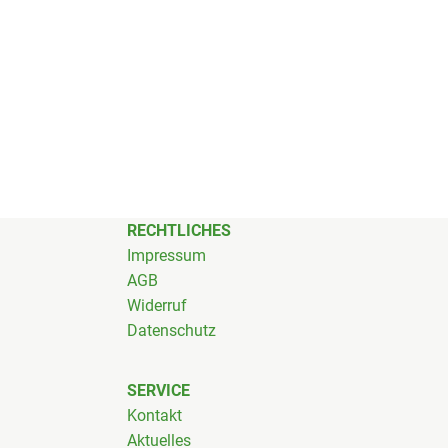
RECHTLICHES
Impressum
AGB
Widerruf
Datenschutz
SERVICE
Kontakt
Aktuelles