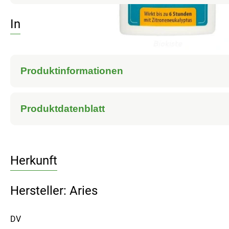
Info
Produktinformationen
Produktdatenblatt
Herkunft
Hersteller: Aries
DV