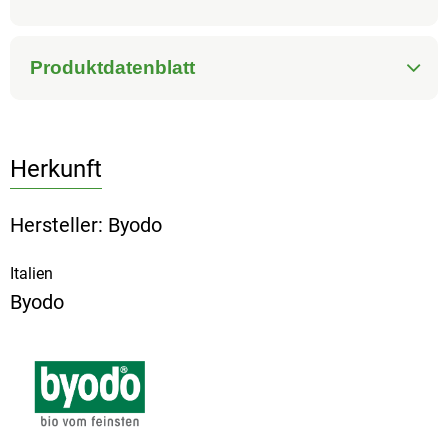
Produktdatenblatt
Herkunft
Hersteller: Byodo
Italien
Byodo