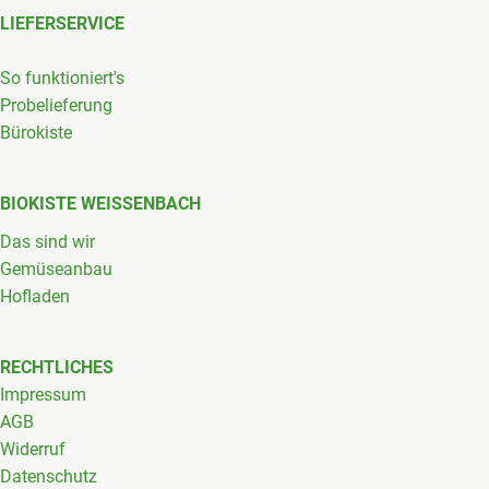
LIEFERSERVICE
So funktioniert's
Probelieferung
Bürokiste
BIOKISTE WEISSENBACH
Das sind wir
Gemüseanbau
Hofladen
RECHTLICHES
Impressum
AGB
Widerruf
Datenschutz