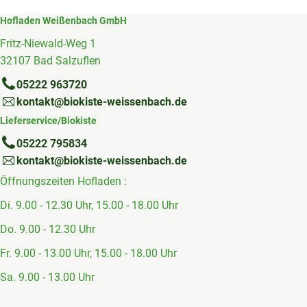
Hofladen Weißenbach GmbH
Fritz-Niewald-Weg 1
32107 Bad Salzuflen
05222 963720
kontakt@biokiste-weissenbach.de
Lieferservice/Biokiste
05222 795834
kontakt@biokiste-weissenbach.de
Öffnungszeiten Hofladen :
Di. 9.00 - 12.30 Uhr, 15.00 - 18.00 Uhr
Do. 9.00 - 12.30 Uhr
Fr. 9.00 - 13.00 Uhr, 15.00 - 18.00 Uhr
Sa. 9.00 - 13.00 Uhr