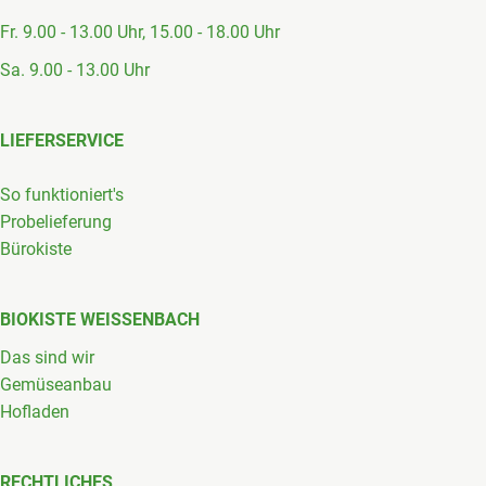
Fr. 9.00 - 13.00 Uhr, 15.00 - 18.00 Uhr
Sa. 9.00 - 13.00 Uhr
LIEFERSERVICE
So funktioniert's
Probelieferung
Bürokiste
BIOKISTE WEISSENBACH
Das sind wir
Gemüseanbau
Hofladen
RECHTLICHES