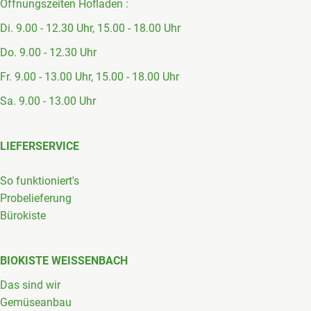
Öffnungszeiten Hofladen :
Di. 9.00 - 12.30 Uhr, 15.00 - 18.00 Uhr
Do. 9.00 - 12.30 Uhr
Fr. 9.00 - 13.00 Uhr, 15.00 - 18.00 Uhr
Sa. 9.00 - 13.00 Uhr
LIEFERSERVICE
So funktioniert's
Probelieferung
Bürokiste
BIOKISTE WEISSENBACH
Das sind wir
Gemüseanbau