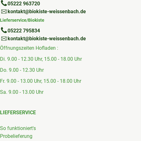
05222 963720
kontakt@biokiste-weissenbach.de
Lieferservice/Biokiste
05222 795834
kontakt@biokiste-weissenbach.de
Öffnungszeiten Hofladen :
Di. 9.00 - 12.30 Uhr, 15.00 - 18.00 Uhr
Do. 9.00 - 12.30 Uhr
Fr. 9.00 - 13.00 Uhr, 15.00 - 18.00 Uhr
Sa. 9.00 - 13.00 Uhr
LIEFERSERVICE
So funktioniert's
Probelieferung