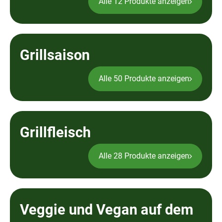
Alle 12 Produkte anzeigen
Grillsaison
Alle 50 Produkte anzeigen
Grillfleisch
Alle 28 Produkte anzeigen
Veggie und Vegan auf dem