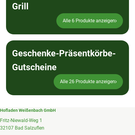
Grill
Alle 6 Produkte anzeigen
Geschenke-Präsentkörbe-
Gutscheine
Alle 26 Produkte anzeigen
Hofladen Weißenbach GmbH
Fritz-Niewald-Weg 1
32107 Bad Salzuflen