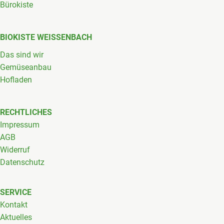
Bürokiste
BIOKISTE WEISSENBACH
Das sind wir
Gemüseanbau
Hofladen
RECHTLICHES
Impressum
AGB
Widerruf
Datenschutz
SERVICE
Kontakt
Aktuelles